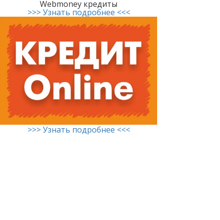
Webmoney кредиты
>>> Узнать подробнее <<<
>>> Узнать подробнее <<<