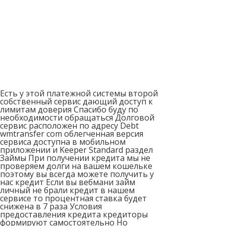
Есть у этой платежной системы второй
собственный сервис дающий доступ к
лимитам доверия Спасибо буду по
необходимости обращаться Долговой
сервис расположен по адресу Debt
wmtransfer com облегченная версия
сервиса доступна в мобильном
приложении и Keeper Standard раздел
Займы При получении кредита мы не
проверяем долги на вашем кошельке
поэтому вы всегда можете получить у
нас кредит Если вы вебмани займ
личный не брали кредит в нашем
сервисе то процентная ставка будет
снижена в 7 раза Условия
предоставления кредита кредиторы
формируют самостоятельно Но